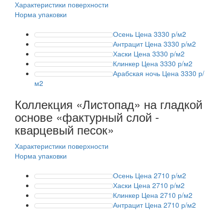
Характеристики поверхности
Норма упаковки
Осень
Цена 3330 р/м2
Антрацит
Цена 3330 р/м2
Хаски
Цена 3330 р/м2
Клинкер
Цена 3330 р/м2
Арабская ночь
Цена 3330 р/
м2
Коллекция «Листопад» на гладкой
основе
«фактурный слой -
кварцевый песок»
Характеристики поверхности
Норма упаковки
Осень
Цена 2710 р/м2
Хаски
Цена 2710 р/м2
Клинкер
Цена 2710 р/м2
Антрацит
Цена 2710 р/м2