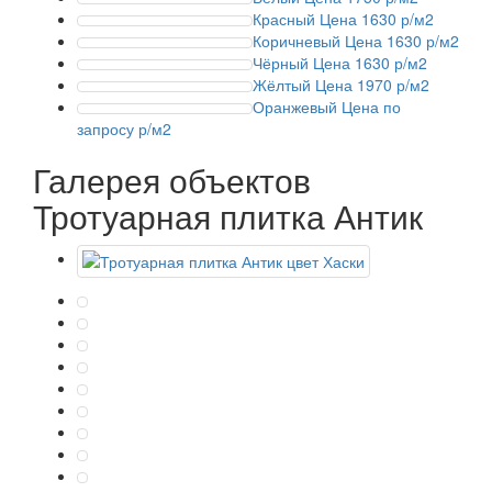
Красный
Цена 1630 р/м2
Коричневый
Цена 1630 р/м2
Чёрный
Цена 1630 р/м2
Жёлтый
Цена 1970 р/м2
Оранжевый
Цена по
запросу р/м2
Галерея объектов
Тротуарная плитка Антик