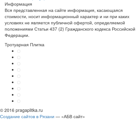
Информация
Вся представленная на сайте информация, касающаяся
стоимости, носит информационный характер и ни при каких
условиях не является публичной офертой, определяемой
положениями Статьи 437 (2) Гражданского кодекса Российской
Федерации.
Тротуарная Плитка
© 2016 pragaplitka.ru
Создание сайтов в Рязани
— «АБВ сайт»