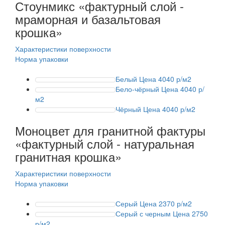
Стоунмикс
«фактурный слой -
мраморная и базальтовая
крошка»
Характеристики поверхности
Норма упаковки
Белый
Цена 4040 р/м2
Бело-чёрный
Цена 4040 р/
м2
Чёрный
Цена 4040 р/м2
Моноцвет для гранитной фактуры
«фактурный слой - натуральная
гранитная крошка»
Характеристики поверхности
Норма упаковки
Серый
Цена 2370 р/м2
Серый с черным
Цена 2750
р/м2