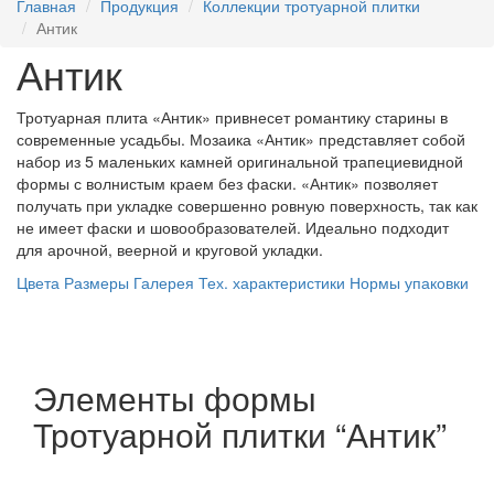
Главная
Продукция
Коллекции тротуарной плитки
Антик
Антик
Тротуарная плита «Антик» привнесет романтику старины в
современные усадьбы. Мозаика «Антик» представляет собой
набор из 5 маленьких камней оригинальной трапециевидной
формы с волнистым краем без фаски. «Антик» позволяет
получать при укладке совершенно ровную поверхность, так как
не имеет фаски и шовообразователей. Идеально подходит
для арочной, веерной и круговой укладки.
Цвета
Размеры
Галерея
Тех. характеристики
Нормы упаковки
Элементы формы
Тротуарной плитки “Антик”