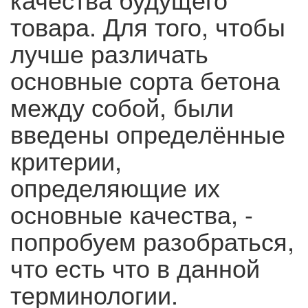
товара. Для того, чтобы
лучше различать
основные сорта бетона
между собой, были
введены определённые
критерии,
определяющие их
основные качества, -
попробуем разобраться,
что есть что в данной
терминологии.