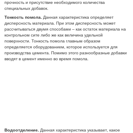
прочность и присутствие необходимого количества
специальных добавок.
Тонкость помола.
Данная характеристика определяет
дисперсность материала. При этом дисперсность может
рассчитываться двумя способами – как остаток материала на
контрольном сите либо же как величина удельной
поверхности. Тонкость помола главным образом
определяется оборудованием, которое используется для
производства цемента. Помимо этого разнообразные добавки
вводят в цемент именно во время помола.
Водоотделение.
Данная характеристика указывает, какое