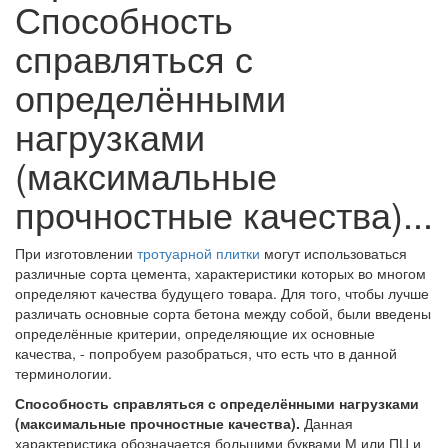
Способность
справляться с
определёнными
нагрузками
(максимальные
прочностные качества)...
При изготовлении
тротуарной плитки
могут использоваться
различные сорта цемента, характеристики которых во многом
определяют качества будущего товара. Для того, чтобы лучше
различать основные сорта бетона между собой, были введены
определённые критерии, определяющие их основные
качества, - попробуем разобраться, что есть что в данной
терминологии.
Способность справляться с определёнными нагрузками
(максимальные прочностные качества).
Данная
характеристика обозначается большими буквами М или ПЦ и