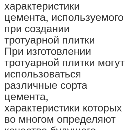
характеристики
цемента, используемого
при создании
тротуарной плитки
При изготовлении
тротуарной плитки могут
использоваться
различные сорта
цемента,
характеристики которых
во многом определяют
качества будущего