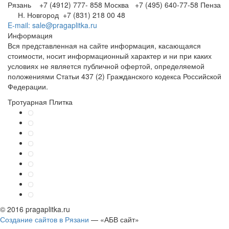
Рязань +7 (4912) 777- 858
Москва +7 (495) 640-77-58
Пенза
Н. Новгород +7 (831) 218 00 48
E-mail: sale@pragaplitka.ru
Информация
Вся представленная на сайте информация, касающаяся
стоимости, носит информационный характер и ни при каких
условиях не является публичной офертой, определяемой
положениями Статьи 437 (2) Гражданского кодекса Российской
Федерации.
Тротуарная Плитка
© 2016 pragaplitka.ru
Создание сайтов в Рязани
— «АБВ сайт»