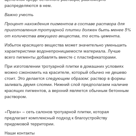
распределяются в нем.
Важно учесть
Процент нахождения пигментов в составе раствора для
приготовления тротуарной плитки должен быть менее 5%
от количества вяжущего вещества, то есть цемента.
Избыток красящего вещества может значительно уменьшить
характеристики водонепроницаемости материала. Лучше
всего пигменты добавлять вместе с пластификаторами.
При изготовлении тротуарной плитки в домашних условиях
можно сэкономить на красителе, который обычно не дешево
стоит. Это делается следующим образом: раствор в формы
заливать двумя слоями. Нижний слой предполагаем наличие
красящих пигментов, а верхний является обычным бетонным
раствором.
«Прага» – сеть салонов тротуарной плитки, которая
предлагает комплексный подход к благоустройству
придомовой территории.
Наши контакты