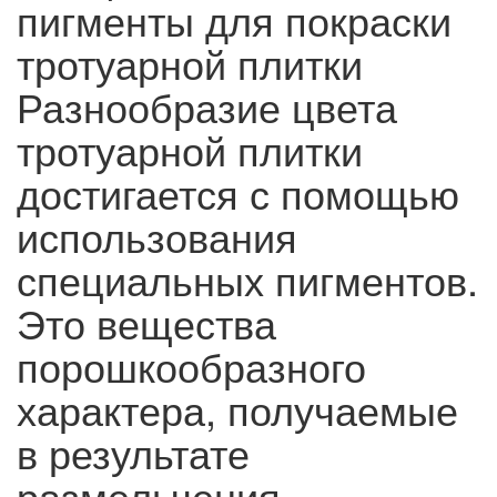
пигменты для покраски
тротуарной плитки
Разнообразие цвета
тротуарной плитки
достигается с помощью
использования
специальных пигментов.
Это вещества
порошкообразного
характера, получаемые
в результате
размельчения