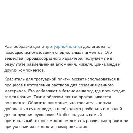
Разнообразие цвета
тротуарной плитки
достигается с
помощью использования специальных пигментов. Это
вещества порошкообразного характера, получаемые в
результате размельчения алюминия, никеля, цинка меди и
других компонентов.
Краситель для тротуарной плитки может использоваться в
процессе изготовления раствора для создания данного
материала. Его добавляют в бетономешалку, где происходит
замешивание. Таким образом плитка прокрашивается
полностью. Обратите внимание, что краситель нельзя
добавлять в сухом виде, а необходимо разбавить его водой
для получения суспензии. Чтобы получить самый
оригинальный оттенок можно смешивать различные красители
при условии их схожести размеров частиц.