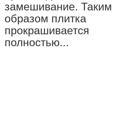
замешивание. Таким
образом плитка
прокрашивается
полностью...