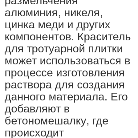
алюминия, никеля,
цинка меди и других
компонентов. Краситель
для тротуарной плитки
может использоваться в
процессе изготовления
раствора для создания
данного материала. Его
добавляют в
бетономешалку, где
происходит