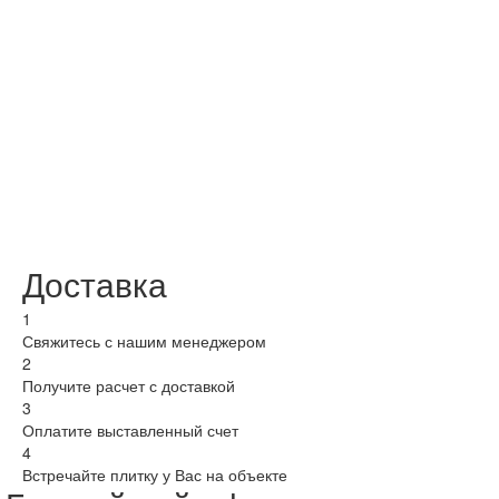
Доставка
1
Свяжитесь с нашим менеджером
2
Получите расчет с доставкой
3
Оплатите выставленный счет
4
Встречайте плитку у Вас на объекте