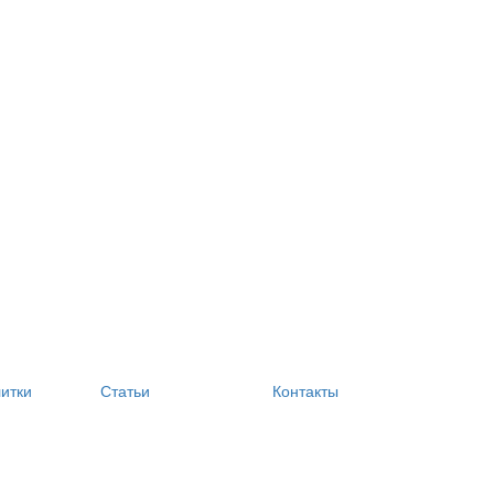
литки
Статьи
Контакты