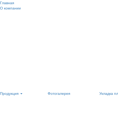
Главная
О компании
Продукция
Фотогалерея
Укладка п