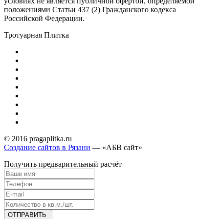
условиях не является публичной офертой, определяемой
положениями Статьи 437 (2) Гражданского кодекса
Российской Федерации.
Тротуарная Плитка
© 2016 pragaplitka.ru
Создание сайтов в Рязани
— «АБВ сайт»
Получить предварительный расчёт