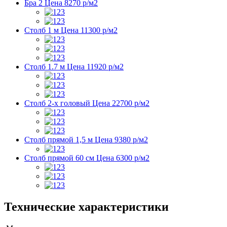
Бра 2
Цена 8270 р/м2
Столб 1 м
Цена 11300 р/м2
Столб 1.7 м
Цена 11920 р/м2
Столб 2-х головый
Цена 22700 р/м2
Столб прямой 1,5 м
Цена 9380 р/м2
Столб прямой 60 см
Цена 6300 р/м2
Технические характеристики