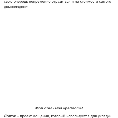
свою очередь непременно отразиться и на стоимости самого
домовладения.
Мой дом - моя крепость!
Ложок
– проект мощения, который используется для укладки