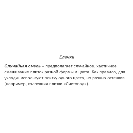
Елочка
Случайная смесь
– предполагает случайное, хаотичное
смешивание плиток разной формы и цвета. Как правило, для
укладки используют плитку одного цвета, но разных оттенков
(например, коллекция плитки «Листопад»).