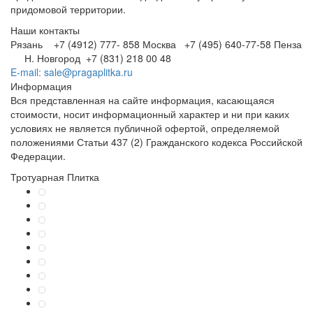
придомовой территории.
Наши контакты
Рязань +7 (4912) 777- 858
Москва +7 (495) 640-77-58
Пенза
Н. Новгород +7 (831) 218 00 48
E-mail: sale@pragaplitka.ru
Информация
Вся представленная на сайте информация, касающаяся
стоимости, носит информационный характер и ни при каких
условиях не является публичной офертой, определяемой
положениями Статьи 437 (2) Гражданского кодекса Российской
Федерации.
Тротуарная Плитка