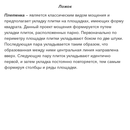
Ложок
Плетенка
– является классическим видом мощения и
предполагает укладку плитки на площадках, имеющих форму
квадрата. Данный проект мощения формируется путем
укладки плиток, расположенных парно. Первоначально по
периметру площадки плитки укладывают боком по две штуки.
Последующая пара укладывается таким образом, что
образованная между ними центральная линия направлена
вверх. Следующую пару плиток укладывают идентично
первой, и затем укладка постоянно повторяется, тем самым
формируя столбцы и ряды площадки.