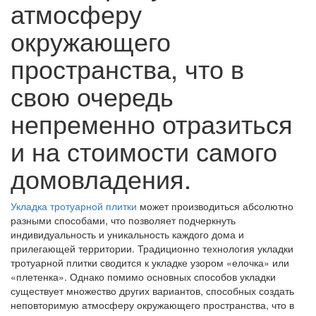
атмосферу
окружающего
пространства, что в
свою очередь
непременно отразиться
и на стоимости самого
домовладения.
Укладка тротуарной плитки
может производиться абсолютно
разными способами, что позволяет подчеркнуть
индивидуальность и уникальность каждого дома и
прилегающей территории. Традиционно технология укладки
тротуарной плитки сводится к укладке узором «елочка» или
«плетенка». Однако помимо основных способов укладки
существует множество других вариантов, способных создать
неповторимую атмосферу окружающего пространства, что в