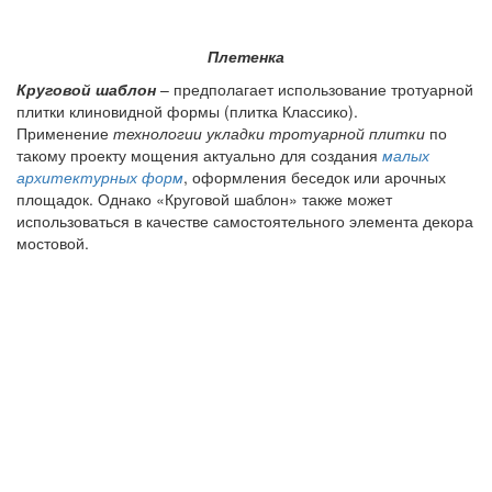
Плетенка
Круговой шаблон
– предполагает использование тротуарной
плитки клиновидной формы (плитка Классико).
Применение
технологии укладки тротуарной плитки
по
такому проекту мощения актуально для создания
малых
архитектурных форм
, оформления беседок или арочных
площадок. Однако «Круговой шаблон» также может
использоваться в качестве самостоятельного элемента декора
мостовой.