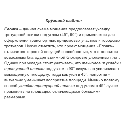
Круговой шаблон
Елочка
– данная схема мощения предполагает укладку
тротуарной плитки под углом (45°, 90°) и применяется для
оформления транспортных придомовых участков и городских
тротуаров. Нужно отметить, что проект мощения «Елочка»
отличается хорошей несущей способностью, что становится
возможным благодаря взаимной блокировке уложенных плит.
Однако при укладке стоит учитывать, что
технология укладки
тротуарной плитки
под углом в 90° визуально увеличивает
вымощенную площадку, тогда как угол в 45°, напротив –
визуально уменьшает восприятие площади. Именно поэтому
способ
укладки тротуарной плитки
под углом в 45° лучше
применять на площадях, отличающихся большими
размерами.