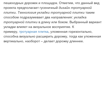
пешеходных дорожек и площадок. Отметим, что данный вид
проекта предполагает гусеничный
дизайн тротуарной
плитки
.
Технология укладки тротуарной плитки
таким
способом подразумевает два направления:
укладка
тротуарной плитки
в длину или боком. Выбранный вариант
укладки влияет на визуальное восприятие. К
примеру,
тротуарная плитка
, уложенная горизонтально,
способна визуально расширить дорожку, тогда как уложенная
вертикально, наоборот – делает дорожку длиннее.