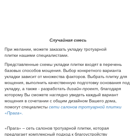
Случайная смесь
При желании, можете заказать укладку тротуарной
плитки нашими специалистами.
Представленные схемы укладки плитки входят в перечень
базовых способов мощения. Выбор конкретного варианта
укладки зависит от множества факторов. Выбрать плитку для
мощения, выполнить качественную подготовку основания под
укладку, а также - разработать
дизайн-проект,
благодаря
которому Вы сможете наглядно увидеть каждый вариант
мощения в сочетании с общим дизайном Вашего дома,
помогут специалисты
сети салонов тротуарной плитки
«Прага».
«Прага» – сеть салонов тротуарной плитки, которая
предлагает комплексный подход к благоустройству