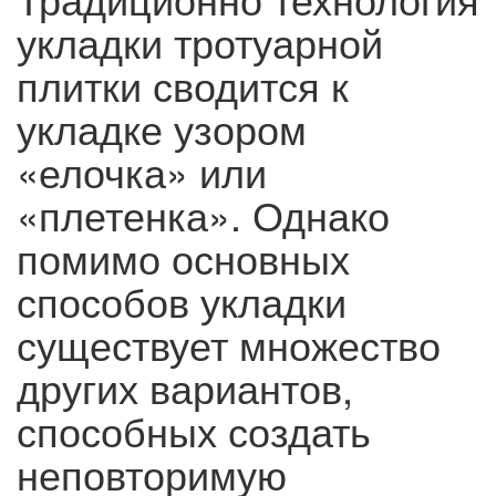
укладки тротуарной
плитки сводится к
укладке узором
«елочка» или
«плетенка». Однако
помимо основных
способов укладки
существует множество
других вариантов,
способных создать
неповторимую