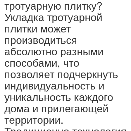
тротуарную плитку?
Укладка тротуарной
плитки может
производиться
абсолютно разными
способами, что
позволяет подчеркнуть
индивидуальность и
уникальность каждого
дома и прилегающей
территории.
Традиционно технология