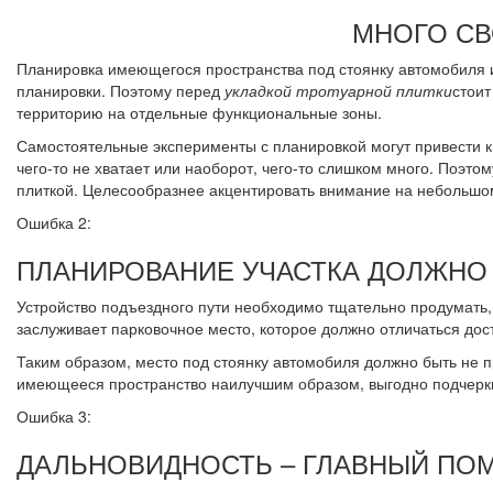
МНОГО СВ
Планировка имеющегося пространства под стоянку автомобиля и
планировки. Поэтому перед
укладкой тротуарной плитки
стои
территорию на отдельные функциональные зоны.
Самостоятельные эксперименты с планировкой могут привести к с
чего-то не хватает или наоборот, чего-то слишком много. Поэто
плиткой. Целесообразнее акцентировать внимание на небольшом
Ошибка 2:
ПЛАНИРОВАНИЕ УЧАСТКА ДОЛЖНО
Устройство подъездного пути необходимо тщательно продумать,
заслуживает парковочное место, которое должно отличаться до
Таким образом, место под стоянку автомобиля должно быть не п
имеющееся пространство наилучшим образом, выгодно подчеркну
Ошибка 3:
ДАЛЬНОВИДНОСТЬ – ГЛАВНЫЙ ПОМ