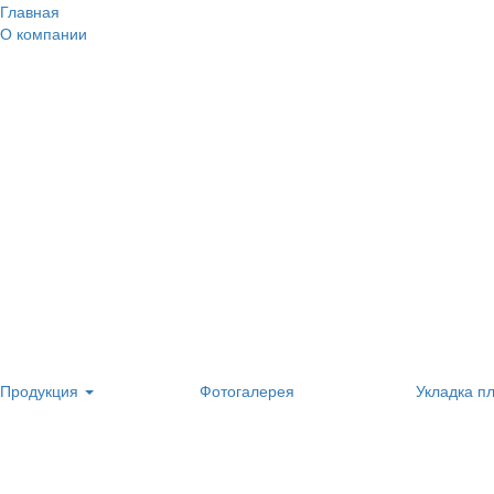
Главная
О компании
Продукция
Фотогалерея
Укладка п