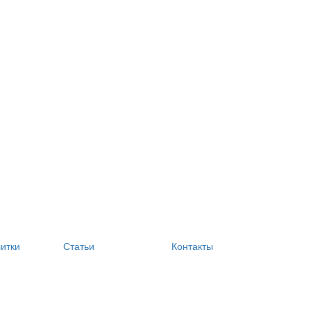
литки
Статьи
Контакты