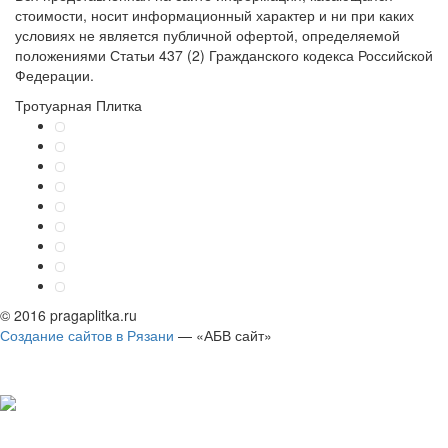
стоимости, носит информационный характер и ни при каких
условиях не является публичной офертой, определяемой
положениями Статьи 437 (2) Гражданского кодекса Российской
Федерации.
Тротуарная Плитка
© 2016 pragaplitka.ru
Создание сайтов в Рязани
— «АБВ сайт»