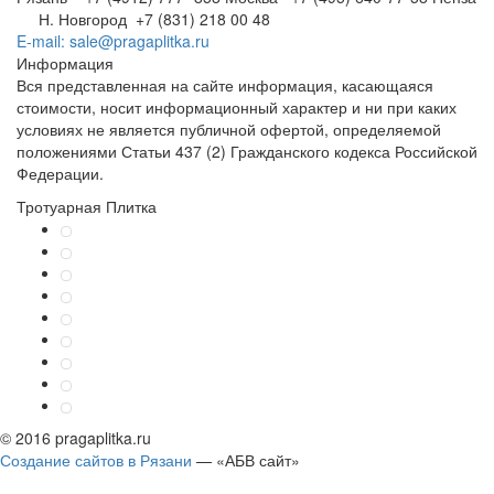
Н. Новгород +7 (831) 218 00 48
E-mail: sale@pragaplitka.ru
Информация
Вся представленная на сайте информация, касающаяся
стоимости, носит информационный характер и ни при каких
условиях не является публичной офертой, определяемой
положениями Статьи 437 (2) Гражданского кодекса Российской
Федерации.
Тротуарная Плитка
© 2016 pragaplitka.ru
Создание сайтов в Рязани
— «АБВ сайт»