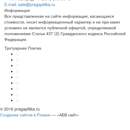
E-mail: sale@pragaplitka.ru
Информация
Вся представленная на сайте информация, касающаяся
стоимости, носит информационный характер и ни при каких
условиях не является публичной офертой, определяемой
положениями Статьи 437 (2) Гражданского кодекса Российской
Федерации.
Тротуарная Плитка
© 2016 pragaplitka.ru
Создание сайтов в Рязани
— «АБВ сайт»