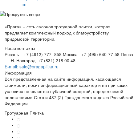
шт
«Прага» – сеть салонов тротуарной плитки, которая
предлагает комплексный подход к благоустройству
придомовой территории.
Наши контакты
Рязань +7 (4912) 777- 858
Москва +7 (495) 640-77-58
Пенза
Н. Новгород +7 (831) 218 00 48
E-mail: sale@pragaplitka.ru
Информация
Вся представленная на сайте информация, касающаяся
стоимости, носит информационный характер и ни при каких
условиях не является публичной офертой, определяемой
положениями Статьи 437 (2) Гражданского кодекса Российской
Федерации.
Тротуарная Плитка